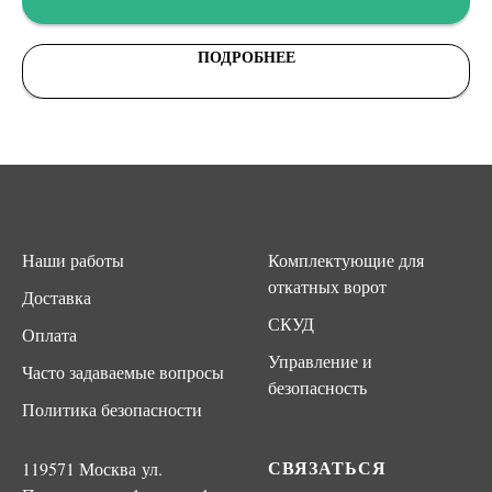
ПОДРОБНЕЕ
Наши работы
Комплектующие для
откатных ворот
Доставка
СКУД
Оплата
Управление и
Часто задаваемые вопросы
безопасность
Политика безопасности
СВЯЗАТЬСЯ
119571 Москва ул.