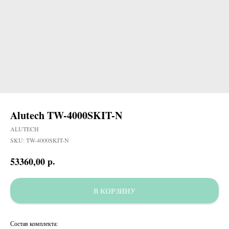
Alutech TW-4000SKIT-N
ALUTECH
SKU:
TW-4000SKIT-N
р.
53360,00
В КОРЗИНУ
Состав комплекта: