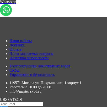
WhatsApp
Наши работы
Доставка
Оплата
Часто задаваемые вопросы
Политика безопасности
Комплектующие для откатных ворот
СКУД
Управление и безопасность
119571 Москва ул. Покрышкина, 1 корпус 1
Работаем с 10.00 до 20.00
info@master-skud.ru
СВЯЗАТЬСЯ