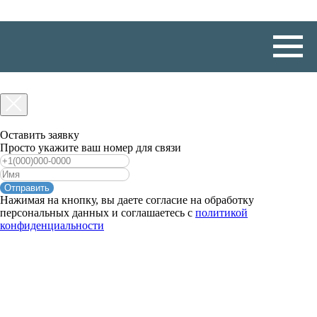
Оставить заявку
Просто укажите ваш номер для связи
Отправить
Нажимая на кнопку, вы даете согласие на обработку
персональных данных и соглашаетесь c
политикой
конфиденциальности