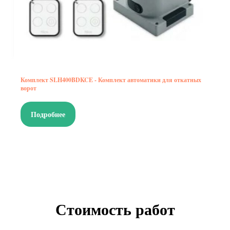
Комплект SLH400BDKCE - Комплект автоматики для откатных
ворот
Подробнее
Стоимость работ