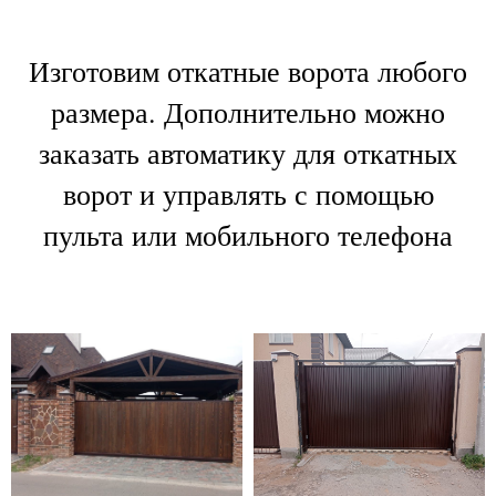
Изготовим откатные ворота любого
размера. Дополнительно можно
заказать автоматику для откатных
ворот и управлять с помощью
пульта или мобильного телефона