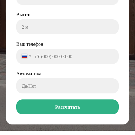
Высота
Ваш телефон
+7
Автоматика
Рассчитать