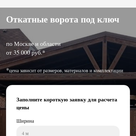
Откатные ворота под ключ
по Москве и области
от 35 000 руб.*
*
цена зависит от размеров, материалов и комплектации
Заполните короткую заявку для расчета
цены
Ширина