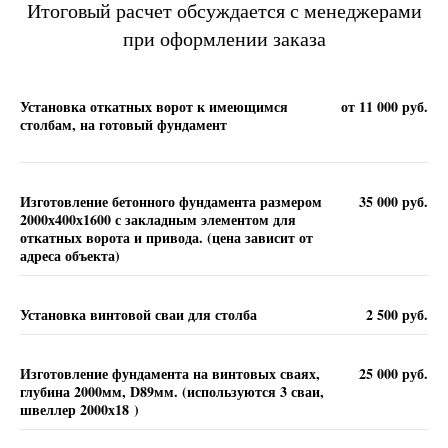
Итоговый расчет обсуждается с менеджерами
при оформлении заказа
Установка откатных ворот к имеющимся
от 11 000 руб.
столбам, на готовый фундамент
Изготовление бетонного фундамента размером
35 000 руб.
2000х400х1600 с закладным элементом для
откатных ворота и привода. (цена зависит от
адреса объекта)
Установка винтовой сваи для столба
2 500 руб.
Изготовление фундамента на винтовых сваях,
25 000 руб.
глубина 2000мм, D89мм. (используются 3 сваи,
швеллер 2000х18 )