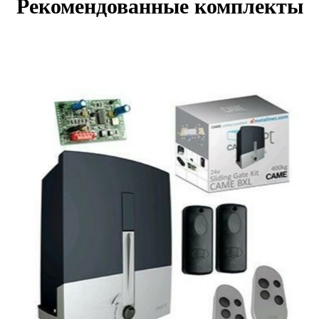
Рекомендованные комплекты