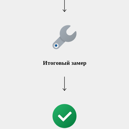
Итоговый замер