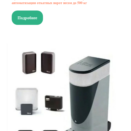
автоматизации откатных ворот весом до 500 кг
Подробнее