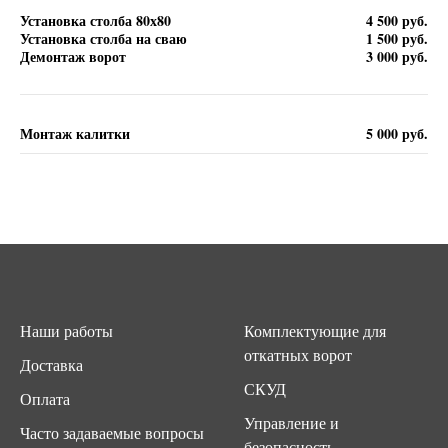
Установка столба 80х80
4 500 руб.
Установка столба на сваю
1 500 руб.
Демонтаж ворот
3 000 руб.
Монтаж калитки
5 000 руб.
Наши работы
Комплектующие для
откатных ворот
Доставка
СКУД
Оплата
Управление и
Часто задаваемые вопросы
безопасность