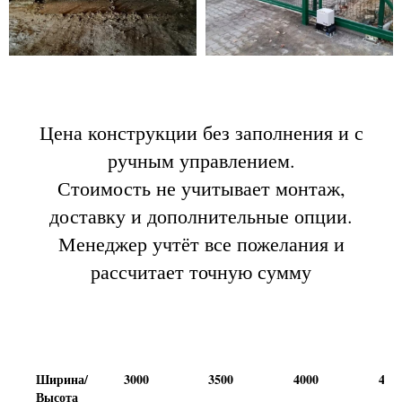
Цена конструкции без заполнения и с
ручным управлением.
Стоимость не учитывает монтаж,
доставку и дополнительные опции.
Менеджер учтёт все пожелания и
рассчитает точную сумму
Ширина/
3000
3500
4000
450
Высота