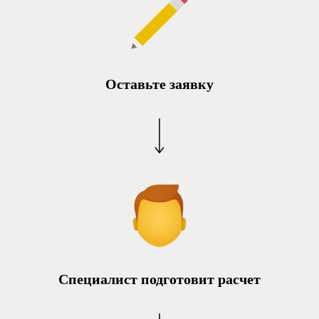
Оставьте заявку
Специалист подготовит расчет