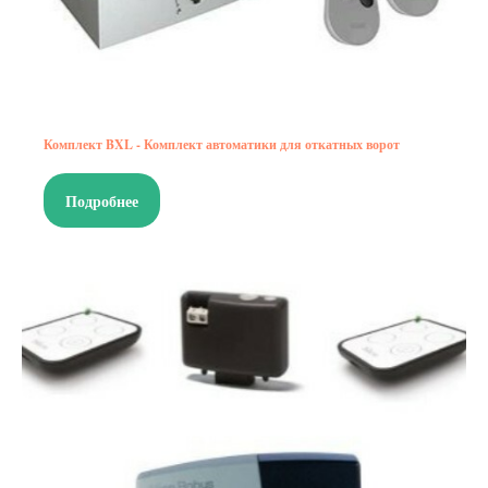
Комплект BXL - Комплект автоматики для откатных ворот
Подробнее