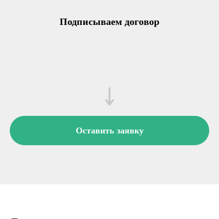
Подписываем договор
Оставить заявку