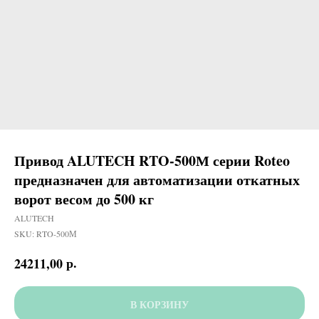
Привод ALUTECH RTO-500М серии Roteo
предназначен для автоматизации откатных
ворот весом до 500 кг
ALUTECH
SKU:
RTO-500М
р.
24211,00
В КОРЗИНУ