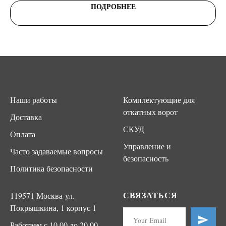
ПОДРОБНЕЕ
Наши работы
Комплектующие для
откатных ворот
Доставка
СКУД
Оплата
Управление и
Часто задаваемые вопросы
безопасность
Политика безопасности
СВЯЗАТЬСЯ
119571 Москва ул.
Покрышкина, 1 корпус 1
Работаем с 10.00 до 20.00