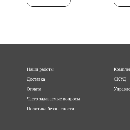
Наши работы
Комплек
Доставка
СКУД
Оплата
Управле
Часто задаваемые вопросы
Политика безопасности