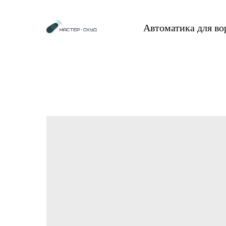
Автоматика для в