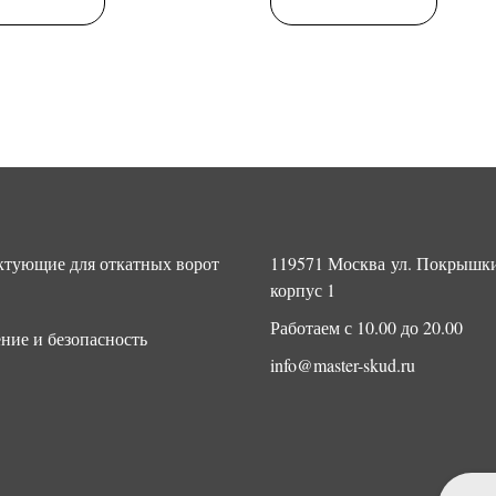
тующие для откатных ворот
119571 Москва ул. Покрышки
корпус 1
Работаем с 10.00 до 20.00
ние и безопасность
info@master-skud.ru