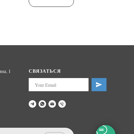
СВЯЗАТЬСЯ
на, 1