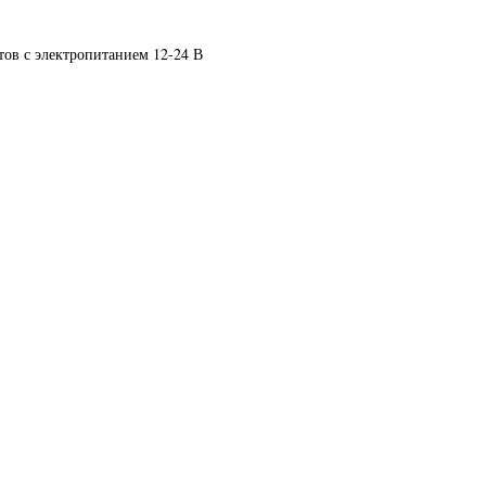
ов с электропитанием 12-24 В