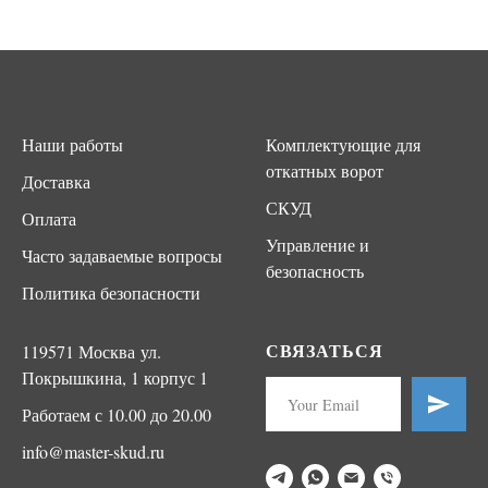
Наши работы
Комплектующие для
откатных ворот
Доставка
СКУД
Оплата
Управление и
Часто задаваемые вопросы
безопасность
Политика безопасности
СВЯЗАТЬСЯ
119571 Москва ул.
Покрышкина, 1 корпус 1
Работаем с 10.00 до 20.00
info@master-skud.ru