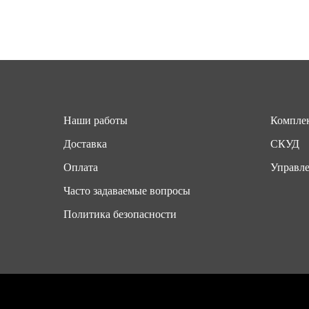
Наши работы
Комплек
Доставка
СКУД
Оплата
Управле
Часто задаваемые вопросы
Политика безопасности