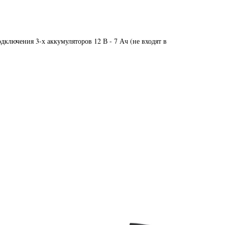
дключения 3-х аккумуляторов 12 В - 7 Ач (не входят в