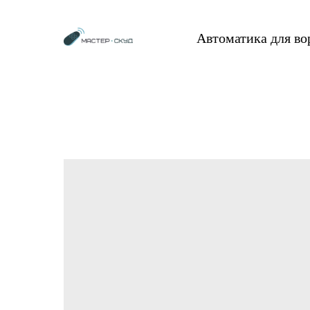
Автоматика для в