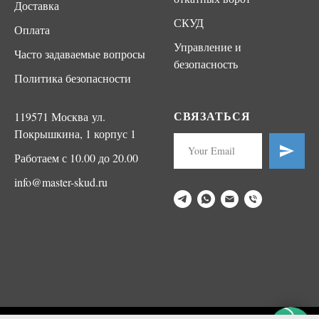
Доставка
СКУД
Оплата
Управление и
Часто задаваемые вопросы
безопасность
Политика безопасности
СВЯЗАТЬСЯ
119571 Москва ул.
Покрышкина, 1 корпус 1
Работаем с 10.00 до 20.00
info@master-skud.ru