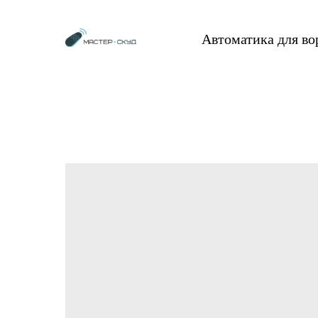
Автоматика для в