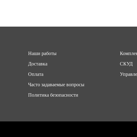
Наши работы
Комплек
Доставка
СКУД
Оплата
Управле
Часто задаваемые вопросы
Политика безопасности