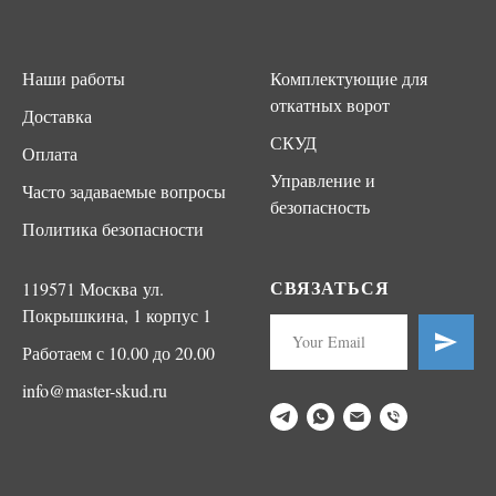
Наши работы
Комплектующие для
откатных ворот
Доставка
СКУД
Оплата
Управление и
Часто задаваемые вопросы
безопасность
Политика безопасности
СВЯЗАТЬСЯ
119571 Москва ул.
Покрышкина, 1 корпус 1
Работаем с 10.00 до 20.00
info@master-skud.ru