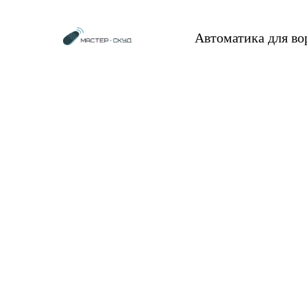
Автоматика для в