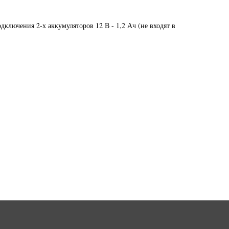
дключения 2-х аккумуляторов 12 В - 1,2 Ач (не входят в