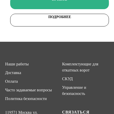
ПОДРОБНЕЕ
Наши работы
Комплектующие для
откатных ворот
Доставка
СКУД
Оплата
Управление и
Часто задаваемые вопросы
безопасность
Политика безопасности
СВЯЗАТЬСЯ
119571 Москва ул.