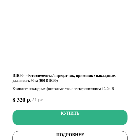
DIR30 - Фотоэлементы / передатчик, приемник / накладные,
дальность 30 м (001DIR30)
Комплект накладных фотоэлементов с электропитанием 12-24 В
р.
8 320
/
1 pc
КУПИТЬ
ПОДРОБНЕЕ