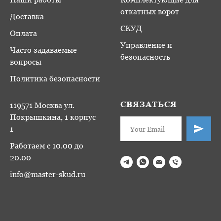
откатных ворот
Доставка
СКУД
Оплата
Управление и
Часто задаваемые
безопасность
вопросы
Политика безопасности
СВЯЗАТЬСЯ
119571 Москва ул.
Покрышкина, 1 корпус
1
Работаем с 10.00 до
20.00
info@master-skud.ru