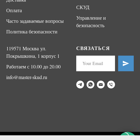
СКУД
Оплата
Управление и
Часто задаваемые вопросы
безопасность
Политика безопасности
СВЯЗАТЬСЯ
119571 Москва ул.
Покрышкина, 1 корпус 1
Работаем с 10.00 до 20.00
info@master-skud.ru