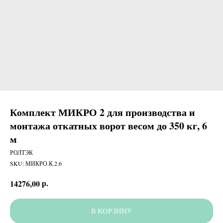
Комплект МИКРО 2 для производства и
монтажа откатных ворот весом до 350 кг, 6
м
РОЛТЭК
SKU:
МИКРО.К.2.6
р.
14276,00
В КОРЗИНУ