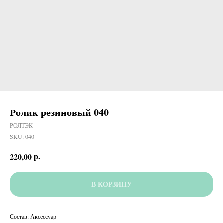
Ролик резиновый 040
РОЛТЭК
SKU:
040
р.
220,00
В КОРЗИНУ
Состав: Аксессуар