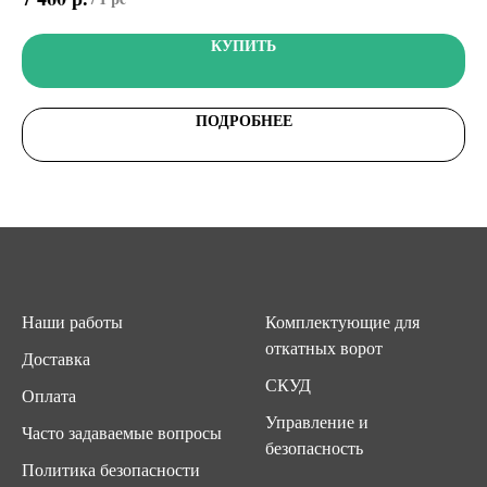
КУПИТЬ
ПОДРОБНЕЕ
Наши работы
Комплектующие для
откатных ворот
Доставка
СКУД
Оплата
Управление и
Часто задаваемые вопросы
безопасность
Политика безопасности