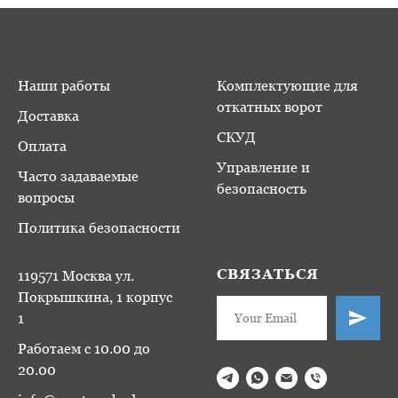
Наши работы
Комплектующие для
откатных ворот
Доставка
СКУД
Оплата
Управление и
Часто задаваемые
безопасность
вопросы
Политика безопасности
СВЯЗАТЬСЯ
119571 Москва ул.
Покрышкина, 1 корпус
1
Работаем с 10.00 до
20.00