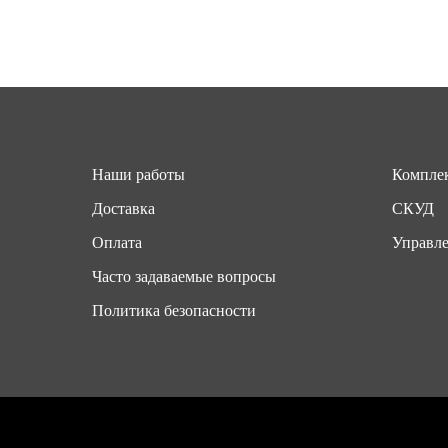
Наши работы
Комплек
Доставка
СКУД
Оплата
Управле
Часто задаваемые вопросы
Политика безопасности