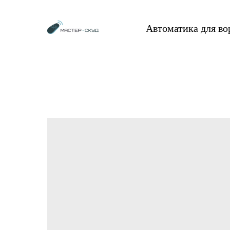
Автоматика для в