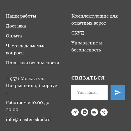
Наши работы
Комплектующие для
откатных ворот
Доставка
СКУД
Оплата
Управление и
Часто задаваемые
безопасность
вопросы
Политика безопасности
СВЯЗАТЬСЯ
119571 Москва ул.
Покрышкина, 1 корпус
1
Работаем с 10.00 до
20.00
info@master-skud.ru