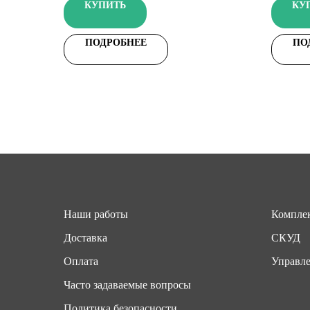
КУПИТЬ
КУ
ПОДРОБНЕЕ
ПО
Наши работы
Комплек
Доставка
СКУД
Оплата
Управле
Часто задаваемые вопросы
Политика безопасности