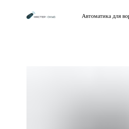
Автоматика для в