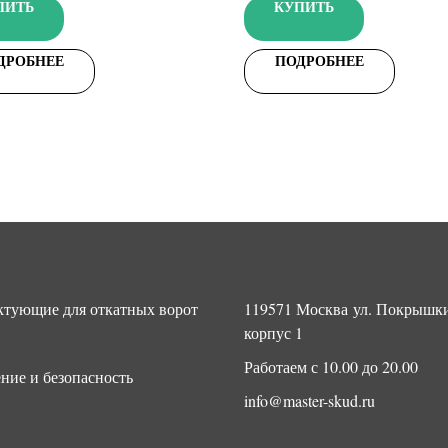
ПИТЬ
КУПИТЬ
ДРОБНЕЕ
ПОДРОБНЕЕ
тующие для откатных ворот
119571 Москва ул. Покрышки
корпус 1
Работаем с 10.00 до 20.00
ние и безопасность
info@master-skud.ru