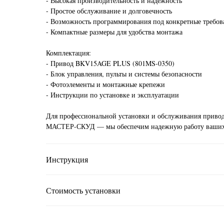
- Высокая производительность и надежность
- Простое обслуживание и долговечность
- Возможность программирования под конкретные требов
- Компактные размеры для удобства монтажа
Комплектация:
- Привод BKV15AGE PLUS (801MS-0350)
- Блок управления, пульты и системы безопасности
- Фотоэлементы и монтажные крепежи
- Инструкции по установке и эксплуатации
Для профессиональной установки и обслуживания приво
МАСТЕР-СКУД — мы обеспечим надежную работу ваших
Инструкция
Стоимость установки