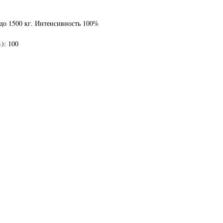
 до 1500 кг. Интенсивность 100%
): 100