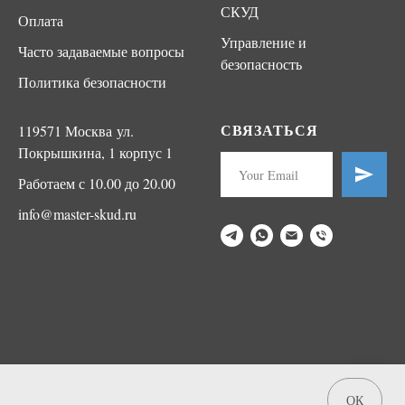
СКУД
Оплата
Управление и
Часто задаваемые вопросы
безопасность
Политика безопасности
СВЯЗАТЬСЯ
119571 Москва ул.
Покрышкина, 1 корпус 1
Работаем с 10.00 до 20.00
info@master-skud.ru
ОК
Tilda
Made on