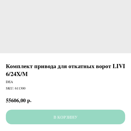
Комплект привода для откатных ворот LIVI
6/24X/M
DEA
SKU:
611300
р.
55606,00
В КОРЗИНУ