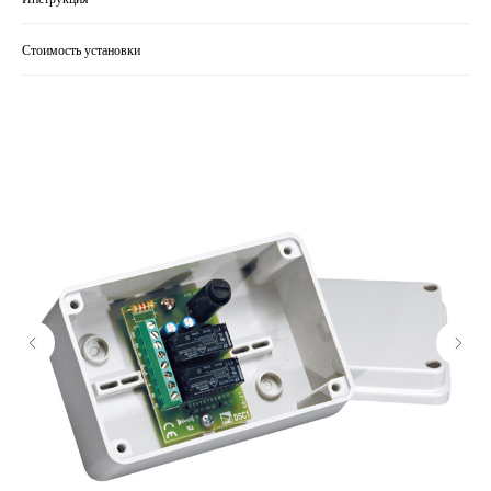
Стоимость установки