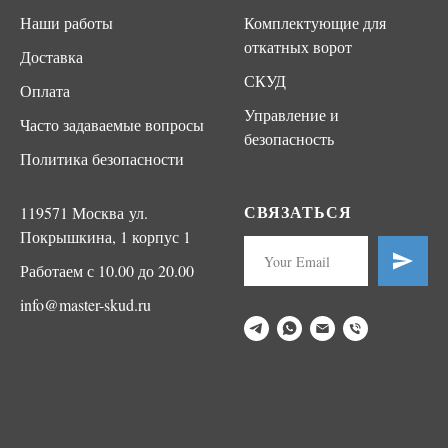
Наши работы
Комплектующие для
откатных ворот
Доставка
СКУД
Оплата
Управление и
Часто задаваемые вопросы
безопасность
Политика безопасности
СВЯЗАТЬСЯ
119571 Москва ул.
Покрышкина, 1 корпус 1
Работаем с 10.00 до 20.00
info@master-skud.ru