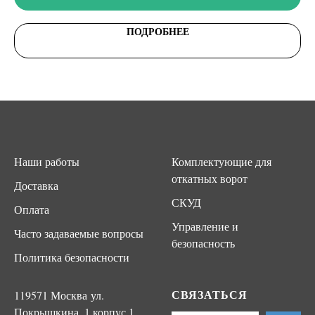
ПОДРОБНЕЕ
Наши работы
Комплектующие для
откатных ворот
Доставка
СКУД
Оплата
Управление и
Часто задаваемые вопросы
безопасность
Политика безопасности
СВЯЗАТЬСЯ
119571 Москва ул.
Покрышкина, 1 корпус 1