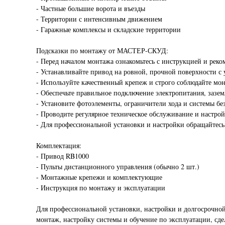
- Частные большие ворота и въезды
- Территории с интенсивным движением
- Гаражные комплексы и складские территории
Подсказки по монтажу от МАСТЕР-СКУД:
- Перед началом монтажа ознакомьтесь с инструкцией и рек
- Устанавливайте привод на ровной, прочной поверхности с 
- Используйте качественный крепеж и строго соблюдайте мо
- Обеспечьте правильное подключение электропитания, зазем
- Установите фотоэлементы, ограничители хода и системы бе
- Проводите регулярное техническое обслуживание и настрой
- Для профессиональной установки и настройки обращайте
Комплектация:
- Привод RB1000
- Пульты дистанционного управления (обычно 2 шт.)
- Монтажные крепежи и комплектующие
- Инструкция по монтажу и эксплуатации
Для профессиональной установки, настройки и долгосрочн
монтаж, настройку системы и обучение по эксплуатации, с