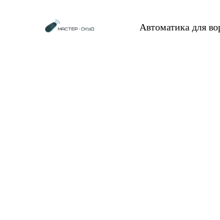
Автоматика для в