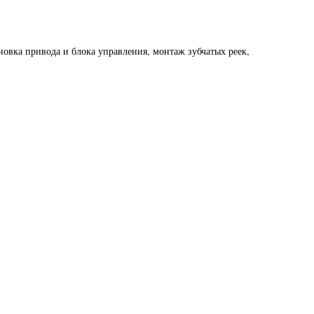
овка привода и блока управления, монтаж зубчатых реек,