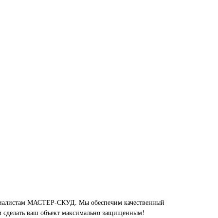
ециалистам МАСТЕР-СКУД. Мы обеспечим качественный
м сделать ваш объект максимально защищенным!