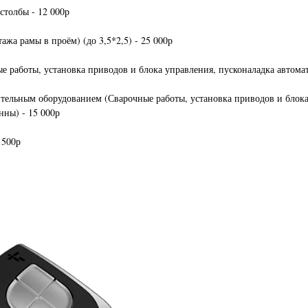
столбы - 12 000р
жа рамы в проём) (до 3,5*2,5) - 25 000р
 работы, установка приводов и блока управления, пусконаладка автомат
ельным оборудованием (Сварочные работы, установка приводов и блока 
нны) - 15 000р
 500р