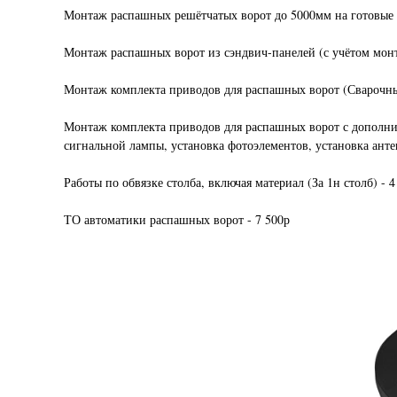
Монтаж распашных решётчатых ворот до 5000мм на готовые 
Монтаж распашных ворот из сэндвич-панелей (с учётом монта
Монтаж комплекта приводов для распашных ворот (Сварочные
Монтаж комплекта приводов для распашных ворот с дополнит
сигнальной лампы, установка фотоэлементов, установка анте
Работы по обвязке столба, включая материал (За 1н столб) - 4
ТО автоматики распашных ворот - 7 500р