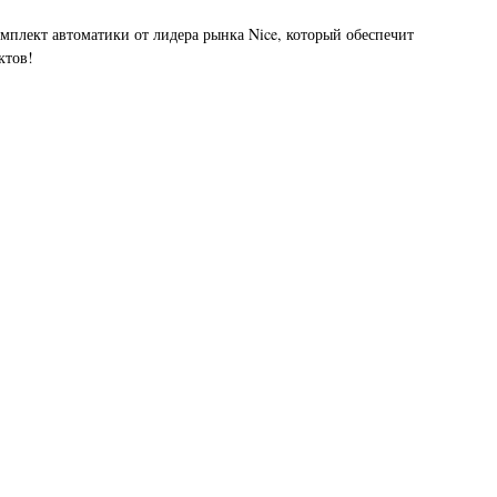
лект автоматики от лидера рынка Nice, который обеспечит
ктов!