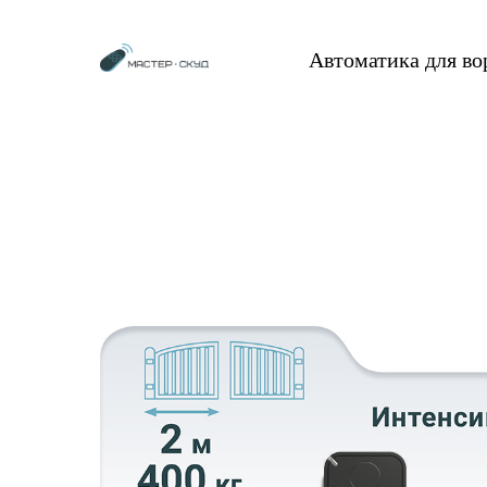
Автоматика для в