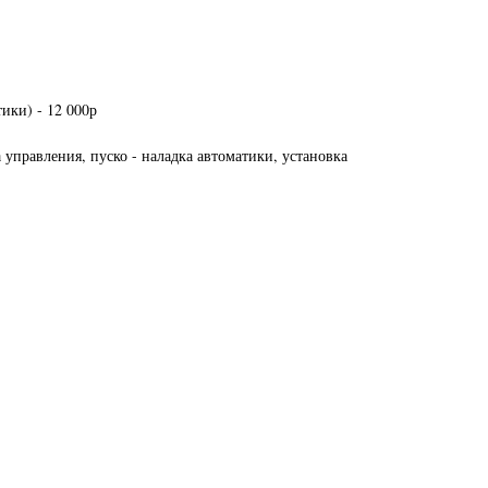
ики) - 12 000р
управления, пуско - наладка автоматики, установка