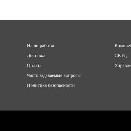
Наши работы
Комплек
Доставка
СКУД
Оплата
Управле
Часто задаваемые вопросы
Политика безопасности