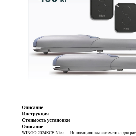
Описание
Инструкция
Стоимость установки
Описание
WINGO 2024KCE Nice — Инновационная автоматика для рас