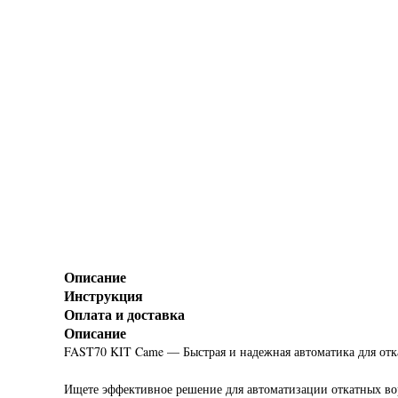
Описание
Инструкция
Оплата и доставка
Описание
FAST70 KIT Came — Быстрая и надежная автоматика для отк
Ищете эффективное решение для автоматизации откатных во