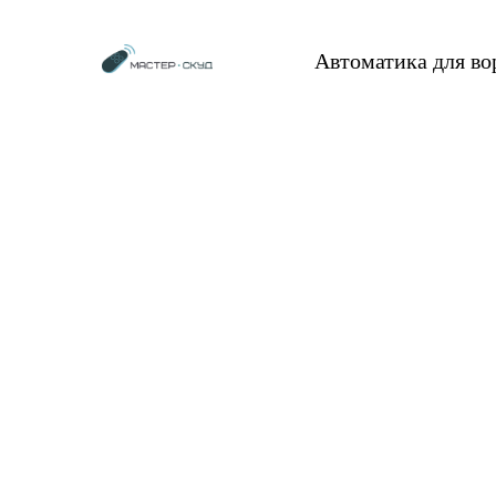
Автоматика для в