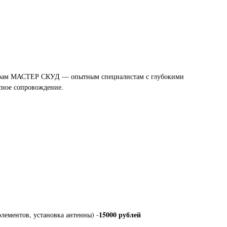
стерам МАСТЕР СКУД — опытным специалистам с глубокими
сное сопровождение.
15000 рублей
лементов, установка антенны) -