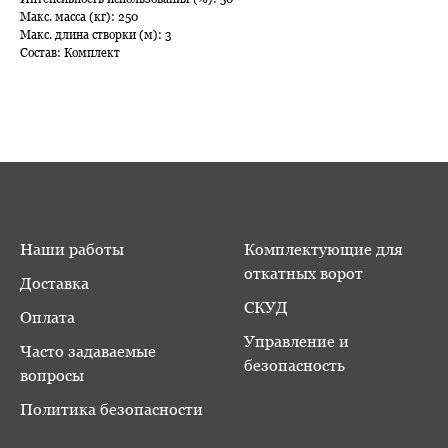
Макс. масса (кг): 250
Макс. длина створки (м): 3
Состав: Комплект
Наши работы
Комплектующие для
откатных ворот
Доставка
СКУД
Оплата
Управление и
Часто задаваемые
безопасность
вопросы
Политика безопасности