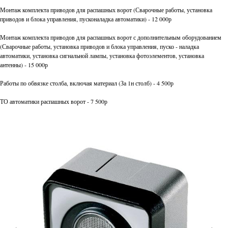
Монтаж комплекта приводов для распашных ворот (Сварочные работы, установка
приводов и блока управления, пусконаладка автоматики) - 12 000р
Монтаж комплекта приводов для распашных ворот с дополнительным оборудованием
(Сварочные работы, установка приводов и блока управления, пуско - наладка
автоматики, установка сигнальной лампы, установка фотоэлементов, установка
антенны) - 15 000р
Работы по обвязке столба, включая материал (За 1н столб) - 4 500р
ТО автоматики распашных ворот - 7 500р