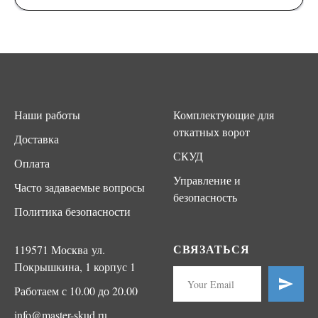
Наши работы
Комплектующие для
откатных ворот
Доставка
СКУД
Оплата
Управление и
Часто задаваемые вопросы
безопасность
Политика безопасности
СВЯЗАТЬСЯ
119571 Москва ул.
Покрышкина, 1 корпус 1
Работаем с 10.00 до 20.00
info@master-skud.ru