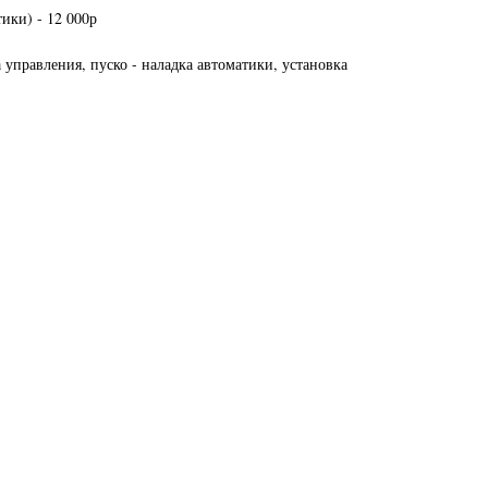
ики) - 12 000р
управления, пуско - наладка автоматики, установка