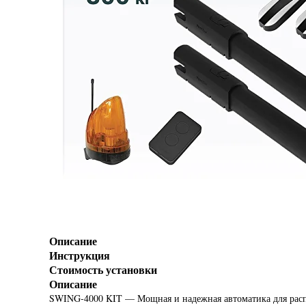
Описание
Инструкция
Стоимость установки
Описание
SWING-4000 KIT — Мощная и надежная автоматика для рас