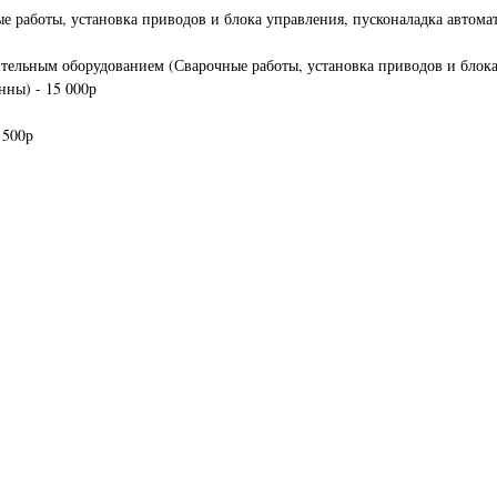
 работы, установка приводов и блока управления, пусконаладка автомат
ельным оборудованием (Сварочные работы, установка приводов и блока 
нны) - 15 000р
 500р