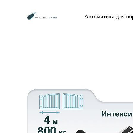
Автоматика для в