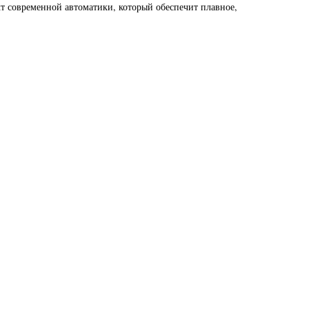
 современной автоматики, который обеспечит плавное,