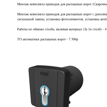
Монтаж комплекта приводов для распашных ворот (Сварочные
Монтаж комплекта приводов для распашных ворот с дополнит
сигнальной лампы, установка фотоэлементов, установка анте
Работы по обвязке столба, включая материал (За 1н столб) - 4
ТО автоматики распашных ворот - 7 500р