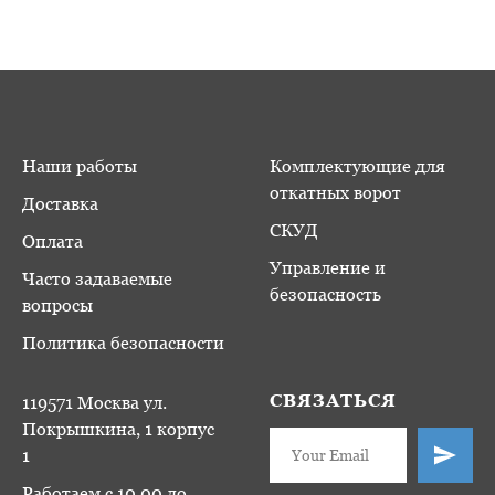
Наши работы
Комплектующие для
откатных ворот
Доставка
СКУД
Оплата
Управление и
Часто задаваемые
безопасность
вопросы
Политика безопасности
СВЯЗАТЬСЯ
119571 Москва ул.
Покрышкина, 1 корпус
1
Работаем с 10.00 до