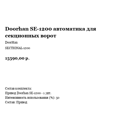
Doorhan SE-1200 автоматика для
секционных ворот
DoorHan
SECTIONAL-1200
15590,00
р.
В КОРЗИНУ
Состав комплекта:
Привод Doorhan SE-1200 - 1 ;шт.
Интенсивность использования (%): 50
Состав: Привод