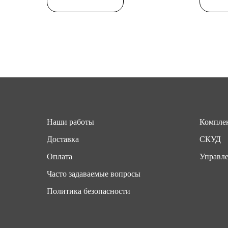
Наши работы
Комплек
Доставка
СКУД
Оплата
Управле
Часто задаваемые вопросы
Политика безопасности