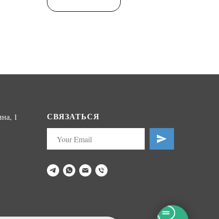
СВЯЗАТЬСЯ
на, 1