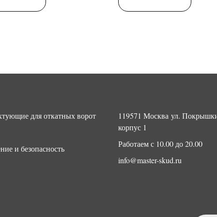
тующие для откатных ворот
119571 Москва ул. Покрышки
корпус 1
Работаем с 10.00 до 20.00
ние и безопасность
info@master-skud.ru