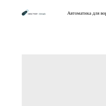
Автоматика для в