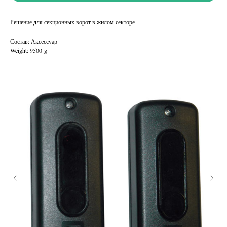
Решение для секционных ворот в жилом секторе
Состав: Аксессуар
Weight: 9500 g