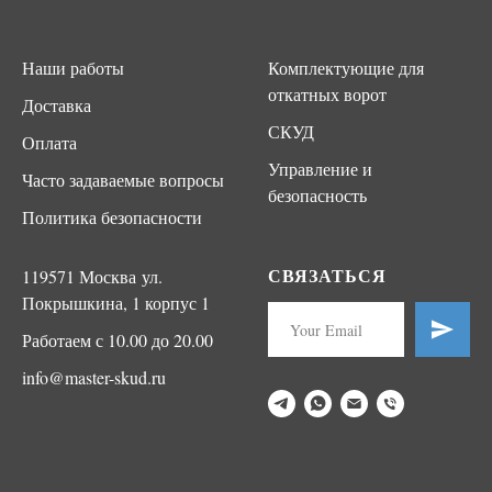
Наши работы
Комплектующие для
откатных ворот
Доставка
СКУД
Оплата
Управление и
Часто задаваемые вопросы
безопасность
Политика безопасности
СВЯЗАТЬСЯ
119571 Москва ул.
Покрышкина, 1 корпус 1
Работаем с 10.00 до 20.00
info@master-skud.ru