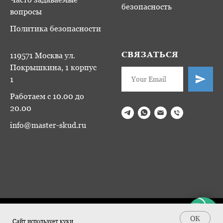
безопасность
вопросы
Политика безопасности
СВЯЗАТЬСЯ
119571 Москва ул.
Покрышкина, 1 корпус
1
Работаем с 10.00 до
20.00
info@master-skud.ru
Tilda
Made on
ОК
Сайт использует куки