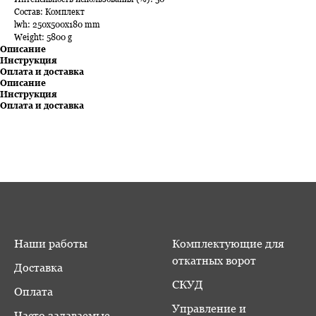
Состав: Комплект
lwh: 250x500x180 mm
Weight: 5800 g
Описание
Инструкция
Оплата и доставка
Описание
Инструкция
Оплата и доставка
Наши работы
Комплектующие для
откатных ворот
Доставка
СКУД
Оплата
Управление и
Часто задаваемые