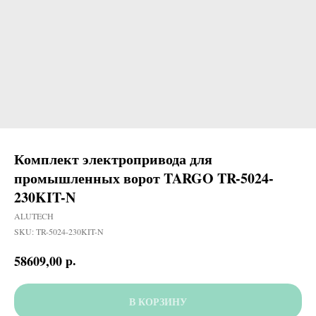
Комплект электропривода для
промышленных ворот TARGO TR-5024-
230KIT-N
ALUTECH
SKU:
TR-5024-230KIT-N
р.
58609,00
В КОРЗИНУ