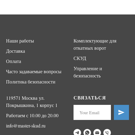
Наши работы
Комплектующие для
откатных ворот
Доставка
СКУД
Оплата
Управление и
Часто задаваемые вопросы
безопасность
Политика безопасности
СВЯЗАТЬСЯ
119571 Москва ул.
Покрышкина, 1 корпус 1
Работаем с 10.00 до 20.00
info@master-skud.ru