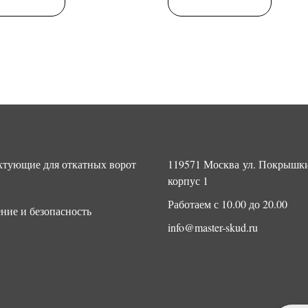
тующие для откатных ворот
119571 Москва ул. Покрышки
корпус 1
Работаем с 10.00 до 20.00
ние и безопасность
info@master-skud.ru