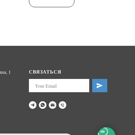
СВЯЗАТЬСЯ
на, 1