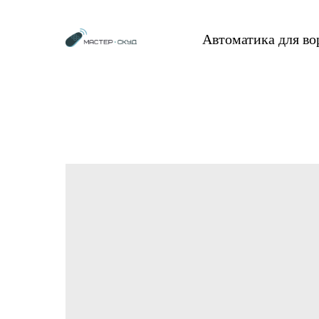
Автоматика для в