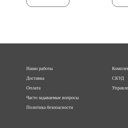
Наши работы
Комплек
Доставка
СКУД
Оплата
Управле
Часто задаваемые вопросы
Политика безопасности