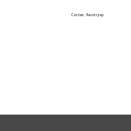
Состав: Аксессуар