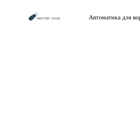
Автоматика для в