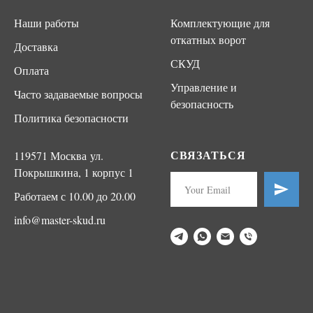
Наши работы
Комплектующие для
откатных ворот
Доставка
СКУД
Оплата
Управление и
Часто задаваемые вопросы
безопасность
Политика безопасности
СВЯЗАТЬСЯ
119571 Москва ул.
Покрышкина, 1 корпус 1
Работаем с 10.00 до 20.00
info@master-skud.ru