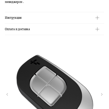
менеджером .
Инструкция
Оплата и доставка