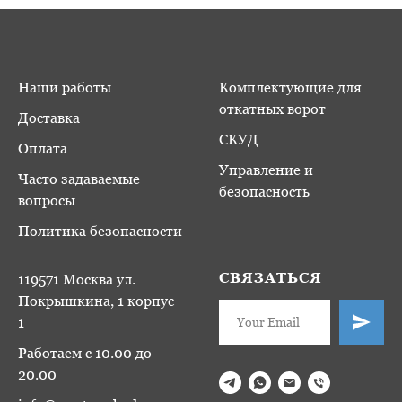
Наши работы
Комплектующие для
откатных ворот
Доставка
СКУД
Оплата
Управление и
Часто задаваемые
безопасность
вопросы
Политика безопасности
СВЯЗАТЬСЯ
119571 Москва ул.
Покрышкина, 1 корпус
1
Работаем с 10.00 до
20.00