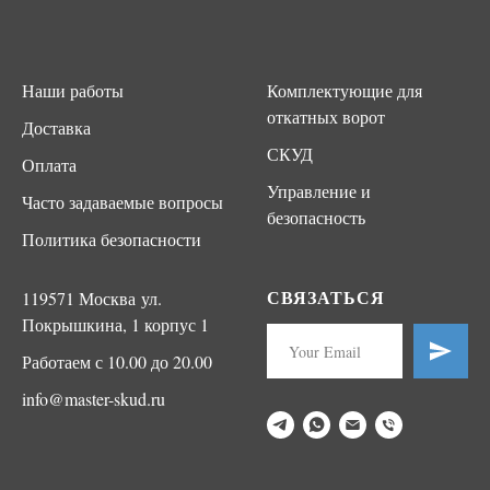
Наши работы
Комплектующие для
откатных ворот
Доставка
СКУД
Оплата
Управление и
Часто задаваемые вопросы
безопасность
Политика безопасности
СВЯЗАТЬСЯ
119571 Москва ул.
Покрышкина, 1 корпус 1
Работаем с 10.00 до 20.00
info@master-skud.ru