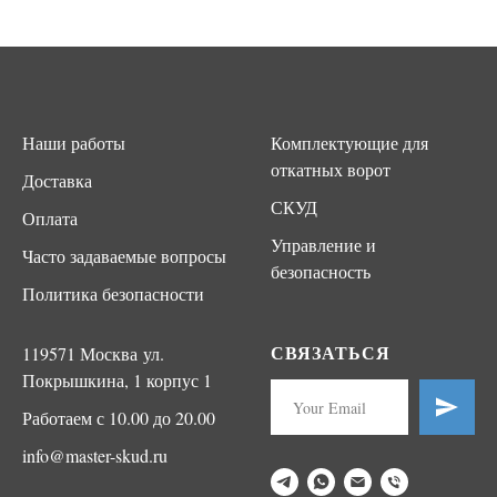
Наши работы
Комплектующие для
откатных ворот
Доставка
СКУД
Оплата
Управление и
Часто задаваемые вопросы
безопасность
Политика безопасности
СВЯЗАТЬСЯ
119571 Москва ул.
Покрышкина, 1 корпус 1
Работаем с 10.00 до 20.00
info@master-skud.ru