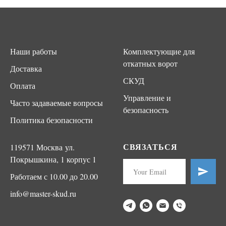
Наши работы
Комплектующие для
откатных ворот
Доставка
СКУД
Оплата
Управление и
Часто задаваемые вопросы
безопасность
Политика безопасности
СВЯЗАТЬСЯ
119571 Москва ул.
Покрышкина, 1 корпус 1
Работаем с 10.00 до 20.00
info@master-skud.ru