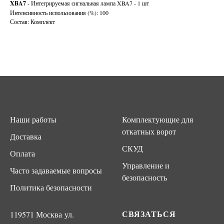
XBA7
- Интегрируемая сигнальная лампа XBA7 - 1 шт
Интенсивность использования (%): 100
Состав: Комплект
Наши работы
Комплектующие для
откатных ворот
Доставка
СКУД
Оплата
Управление и
Часто задаваемые вопросы
безопасность
Политика безопасности
СВЯЗАТЬСЯ
119571 Москва ул.