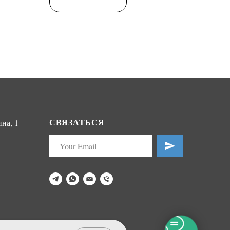
СВЯЗАТЬСЯ
на, 1