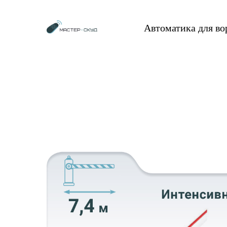
Автоматика для в