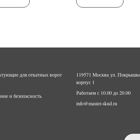
тующие для откатных ворот
119571 Москва ул. Покрышки
корпус 1
Работаем с 10.00 до 20.00
ние и безопасность
info@master-skud.ru