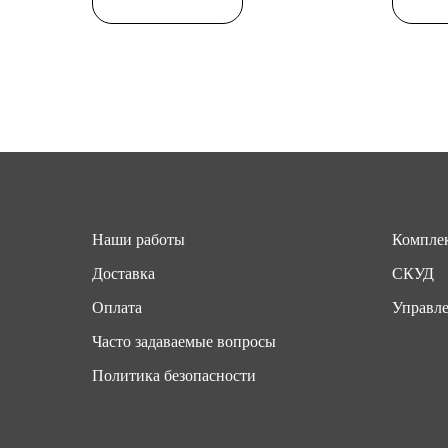
Наши работы
Комплек
Доставка
СКУД
Оплата
Управле
Часто задаваемые вопросы
Политика безопасности