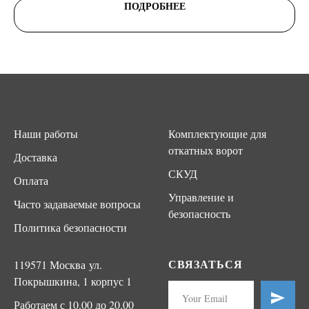
ПОДРОБНЕЕ
Наши работы
Комплектующие для
откатных ворот
Доставка
СКУД
Оплата
Управление и
Часто задаваемые вопросы
безопасность
Политика безопасности
СВЯЗАТЬСЯ
119571 Москва ул.
Покрышкина, 1 корпус 1
Работаем с 10.00 до 20.00