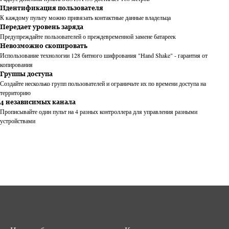
Идентификация пользователя
К каждому пульту можно привязать контактные данные владельца
Передает уровень заряда
Предупреждайте пользователей о преждевременной замене батареек
Невозможно скопировать
Использование технологии 128 битного шифрования "Hand Shake" - гарантия от
копирования
Группы доступа
Создайте несколько групп пользователей и ограничьте их по времени доступа на
территорию
4 независимых канала
Прописывайте один пульт на 4 разных контроллера для управления разными
устройствами