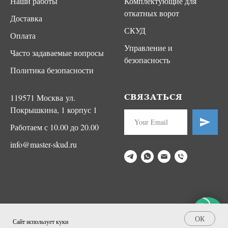
Наши работы
Комплектующие для
откатных ворот
Доставка
СКУД
Оплата
Управление и
Часто задаваемые вопросы
безопасность
Политика безопасности
119571 Москва ул.
СВЯЗАТЬСЯ
Покрышкина, 1 корпус 1
Работаем с 10.00 до 20.00
info@master-skud.ru
ОК
Сайт использует куки